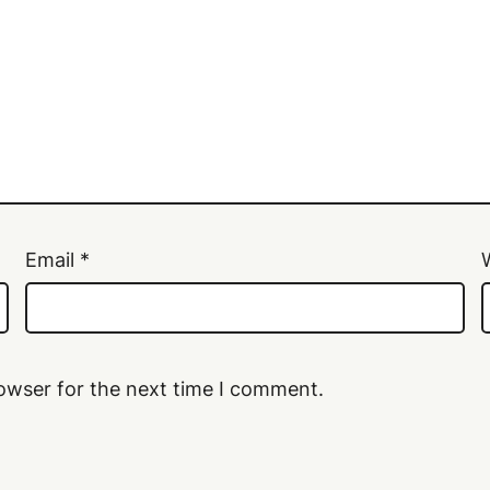
Email
*
owser for the next time I comment.