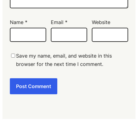
Name
*
Email
*
Website
Save my name, email, and website in this
browser for the next time I comment.