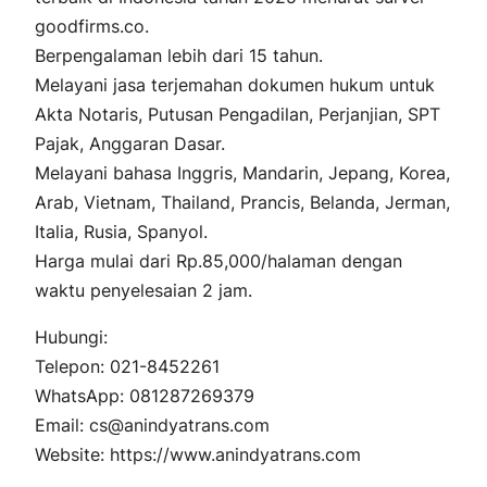
goodfirms.co.
Berpengalaman lebih dari 15 tahun.
Melayani jasa terjemahan dokumen hukum untuk
Akta Notaris, Putusan Pengadilan, Perjanjian, SPT
Pajak, Anggaran Dasar.
Melayani bahasa Inggris, Mandarin, Jepang, Korea,
Arab, Vietnam, Thailand, Prancis, Belanda, Jerman,
Italia, Rusia, Spanyol.
Harga mulai dari Rp.85,000/halaman dengan
waktu penyelesaian 2 jam.
Hubungi:
Telepon: 021-8452261
WhatsApp: 081287269379
Email: cs@anindyatrans.com
Website: https://www.anindyatrans.com