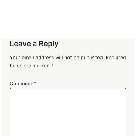
Leave a Reply
Your email address will not be published.
Required
fields are marked
*
Comment
*