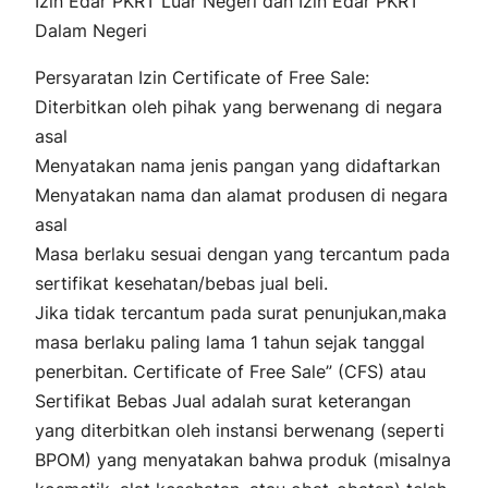
Izin Edar PKRT Luar Negeri dan Izin Edar PKRT
Dalam Negeri
Persyaratan Izin Certificate of Free Sale:
Diterbitkan oleh pihak yang berwenang di negara
asal
Menyatakan nama jenis pangan yang didaftarkan
Menyatakan nama dan alamat produsen di negara
asal
Masa berlaku sesuai dengan yang tercantum pada
sertifikat kesehatan/bebas jual beli.
Jika tidak tercantum pada surat penunjukan,maka
masa berlaku paling lama 1 tahun sejak tanggal
penerbitan. Certificate of Free Sale” (CFS) atau
Sertifikat Bebas Jual adalah surat keterangan
yang diterbitkan oleh instansi berwenang (seperti
BPOM) yang menyatakan bahwa produk (misalnya