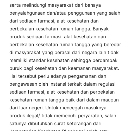
serta melindungi masyarakat dari bahaya
penyalahgunaan dan/atau penggunaan yang salah
dari sediaan farmasi, alat kesehatan dan
perbekalan kesehatan rumah tangga. Banyak
produk sediaan farmasi, alat kesehatan dan
perbekalan kesehatan rumah tangga yang beredar
di masyarakat yang berasal dari negara lain tidak
memiliki standar kesehatan sehingga berdampak
buruk bagi kesehatan dan keamanan masyarakat.
Hal tersebut perlu adanya pengamanan dan
pengawasan oleh instansi terkait dalam regulasi
sediaan farmasi, alat kesehatan dan perbekalan
kesehatan rumah tangga baik dari dalam maupun
dari luar negeri. Untuk mencegah masuknya
produk ilegal/ tidak memenuhi peryaratan, salah
satunya dibutuhkan surat keterangan dari