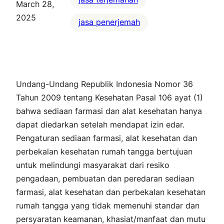
March 28,
2025
jasa penerjemah
Undang-Undang Republik Indonesia Nomor 36
Tahun 2009 tentang Kesehatan Pasal 106 ayat (1)
bahwa sediaan farmasi dan alat kesehatan hanya
dapat diedarkan setelah mendapat izin edar.
Pengaturan sediaan farmasi, alat kesehatan dan
perbekalan kesehatan rumah tangga bertujuan
untuk melindungi masyarakat dari resiko
pengadaan, pembuatan dan peredaran sediaan
farmasi, alat kesehatan dan perbekalan kesehatan
rumah tangga yang tidak memenuhi standar dan
persyaratan keamanan, khasiat/manfaat dan mutu