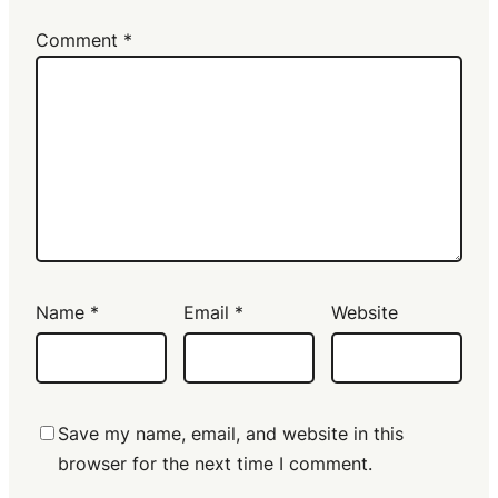
Comment
*
Name
*
Email
*
Website
Save my name, email, and website in this
browser for the next time I comment.