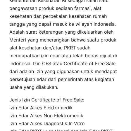
Kementerian Kesehatan RI sebagai salah satu
pengawasan produk sediaan farmasi, alat
kesehatan dan perbekalan kesehatan rumah
tangga yang dapat masuk ke wilayah Indonesia.
Adalah surat keterangan yang dikeluarkan oleh
Menteri yang menerangkan bahwa suatu produk
alat kesehatan dan/atau PKRT sudah
mendapatkan izin edar atau telah bebas dijual di
Indonesia. Izin CFS atau Certificate of Free Sale
dari adalah Izin yang digunakan untuk mendapat
persetujuan edar dari pemerintah atas kegiatan
usaha yang dilakukan.
Jenis Izin Certificate of Free Sale:
Izin Edar Alkes Elektromedik
Izin Edar Alkes Non Elektromedik
Izin Edar Alkes Diagnostik In Vitro