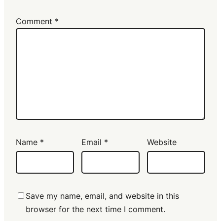
Comment
*
Name
*
Email
*
Website
Save my name, email, and website in this
browser for the next time I comment.