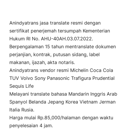
Anindyatrans jasa translate resmi dengan
sertifikat penerjemah tersumpah Kementerian
Hukum RI No. AHU-40AH.03.07.2022.
Berpengalaman 15 tahun mentranslate dokumen
perjanjian, kontrak, putusan sidang, label
makanan, ijazah, akta notaris.
Anindyatrans vendor resmi Michelin Coca Cola
TUV Volvo Sony Panasonic Trafigura Prudential
Sequis Life
Melayani translate bahasa Mandarin Inggris Arab
Spanyol Belanda Jepang Korea Vietnam Jerman
Italia Rusia.
Harga mulai Rp.85,000/halaman dengan waktu
penyelesaian 4 jam.