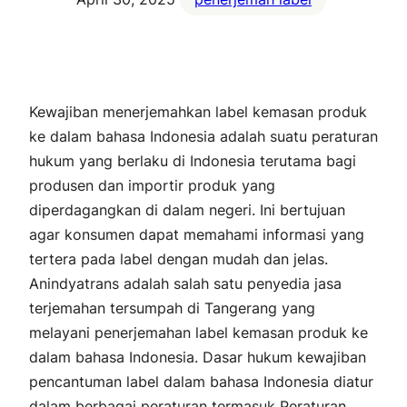
Kewajiban menerjemahkan label kemasan produk
ke dalam bahasa Indonesia adalah suatu peraturan
hukum yang berlaku di Indonesia terutama bagi
produsen dan importir produk yang
diperdagangkan di dalam negeri. Ini bertujuan
agar konsumen dapat memahami informasi yang
tertera pada label dengan mudah dan jelas.
Anindyatrans adalah salah satu penyedia jasa
terjemahan tersumpah di Tangerang yang
melayani penerjemahan label kemasan produk ke
dalam bahasa Indonesia. Dasar hukum kewajiban
pencantuman label dalam bahasa Indonesia diatur
dalam berbagai peraturan termasuk Peraturan