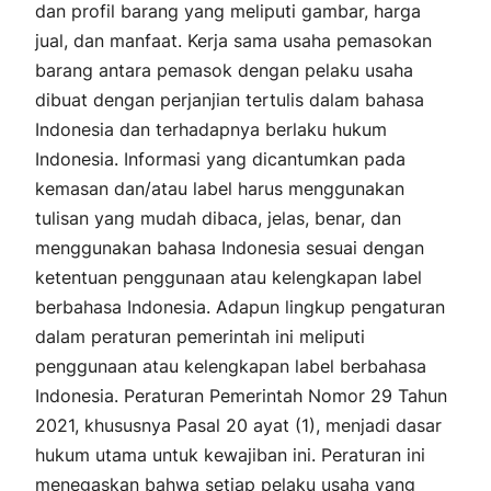
dan profil barang yang meliputi gambar, harga
jual, dan manfaat. Kerja sama usaha pemasokan
barang antara pemasok dengan pelaku usaha
dibuat dengan perjanjian tertulis dalam bahasa
Indonesia dan terhadapnya berlaku hukum
Indonesia. Informasi yang dicantumkan pada
kemasan dan/atau label harus menggunakan
tulisan yang mudah dibaca, jelas, benar, dan
menggunakan bahasa Indonesia sesuai dengan
ketentuan penggunaan atau kelengkapan label
berbahasa Indonesia. Adapun lingkup pengaturan
dalam peraturan pemerintah ini meliputi
penggunaan atau kelengkapan label berbahasa
Indonesia. Peraturan Pemerintah Nomor 29 Tahun
2021, khususnya Pasal 20 ayat (1), menjadi dasar
hukum utama untuk kewajiban ini. Peraturan ini
menegaskan bahwa setiap pelaku usaha yang