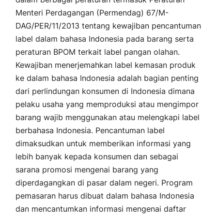
Menteri Perdagangan (Permendag) 67/M-
DAG/PER/11/2013 tentang kewajiban pencantuman
label dalam bahasa Indonesia pada barang serta
peraturan BPOM terkait label pangan olahan.
Kewajiban menerjemahkan label kemasan produk
ke dalam bahasa Indonesia adalah bagian penting
dari perlindungan konsumen di Indonesia dimana
pelaku usaha yang memproduksi atau mengimpor
barang wajib menggunakan atau melengkapi label
berbahasa Indonesia. Pencantuman label
dimaksudkan untuk memberikan informasi yang
lebih banyak kepada konsumen dan sebagai
sarana promosi mengenai barang yang
diperdagangkan di pasar dalam negeri. Program
pemasaran harus dibuat dalam bahasa Indonesia
dan mencantumkan informasi mengenai daftar