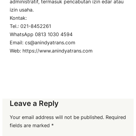
administratif, termasuk pencabutan izin edar atau
izin usaha.
Kontak:
Tel.: 021-8452261
WhatsApp 0813 1030 4594
Email: cs@anindyatrans.com
Web: https://www.anindyatrans.com
Leave a Reply
Your email address will not be published.
Required
fields are marked
*