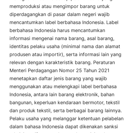
memproduksi atau mengimpor barang untuk
diperdagangkan di pasar dalam negeri wajib
mencantumkan label berbahasa Indonesia. Label
berbahasa Indonesia harus mencantumkan
informasi mengenai nama barang, asal barang,
identitas pelaku usaha (minimal nama dan alamat
produsen atau importir), serta informasi lain yang
relevan dengan karakteristik barang. Peraturan
Menteri Perdagangan Nomor 25 Tahun 2021
menetapkan daftar jenis barang yang wajib
menggunakan atau melengkapi label berbahasa
Indonesia, antara lain barang elektronik, bahan
bangunan, keperluan kendaraan bermotor, tekstil
dan produk tekstil, serta berbagai barang lainnya.
Pelaku usaha yang melanggar ketentuan pelabelan
dalam bahasa Indonesia dapat dikenakan sanksi