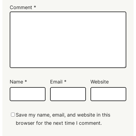
Comment
*
Name
*
Email
*
Website
Save my name, email, and website in this
browser for the next time I comment.