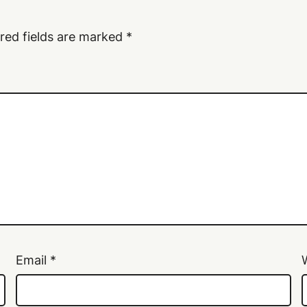
red fields are marked
*
Email
*