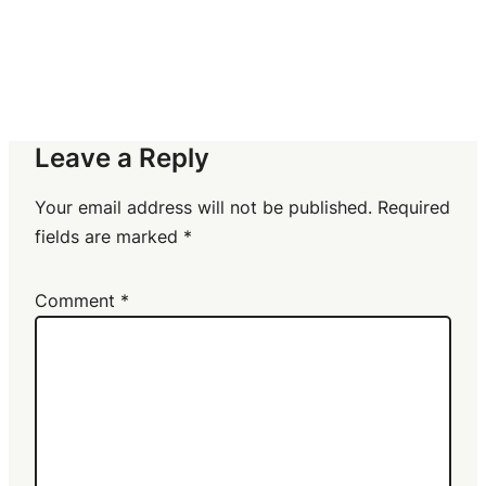
Leave a Reply
Your email address will not be published.
Required
fields are marked
*
Comment
*