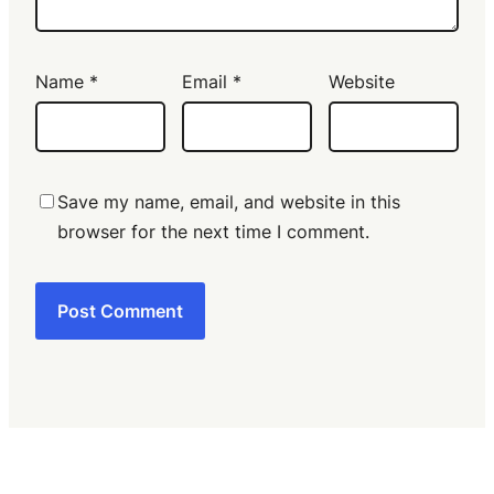
Name
*
Email
*
Website
Save my name, email, and website in this
browser for the next time I comment.