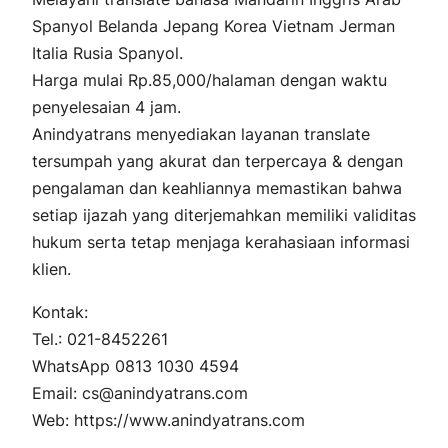
Spanyol Belanda Jepang Korea Vietnam Jerman
Italia Rusia Spanyol.
Harga mulai Rp.85,000/halaman dengan waktu
penyelesaian 4 jam.
Anindyatrans menyediakan layanan translate
tersumpah yang akurat dan terpercaya & dengan
pengalaman dan keahliannya memastikan bahwa
setiap ijazah yang diterjemahkan memiliki validitas
hukum serta tetap menjaga kerahasiaan informasi
klien.
Kontak:
Tel.: 021-8452261
WhatsApp 0813 1030 4594
Email: cs@anindyatrans.com
Web: https://www.anindyatrans.com